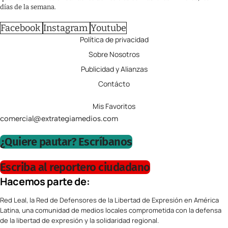
días de la semana.
Facebook
Instagram
Youtube
Política de privacidad
Sobre Nosotros
Publicidad y Alianzas
Contácto
Mis Favoritos
comercial@extrategiamedios.com
¿Quiere pautar? Escríbanos
Escriba al reportero ciudadano
Hacemos parte de:
Red Leal, la Red de Defensores de la Libertad de Expresión en América
Latina, una comunidad de medios locales comprometida con la defensa
de la libertad de expresión y la solidaridad regional.