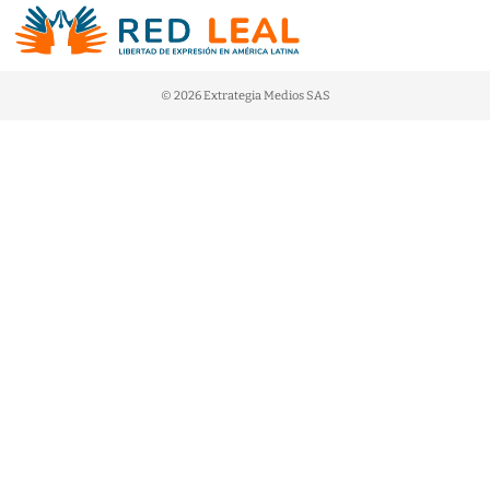
© 2026 Extrategia Medios SAS