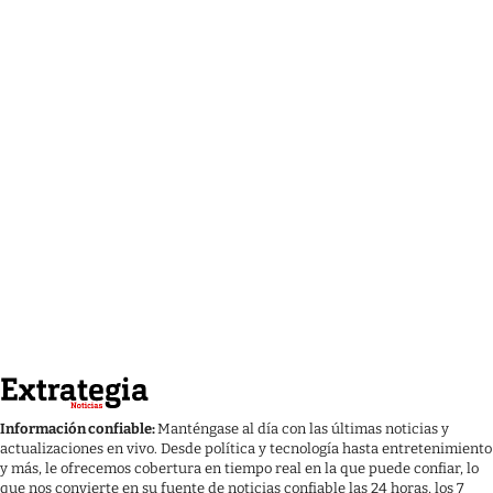
Información confiable:
Manténgase al día con las últimas noticias y
actualizaciones en vivo. Desde política y tecnología hasta entretenimiento
y más, le ofrecemos cobertura en tiempo real en la que puede confiar, lo
que nos convierte en su fuente de noticias confiable las 24 horas, los 7