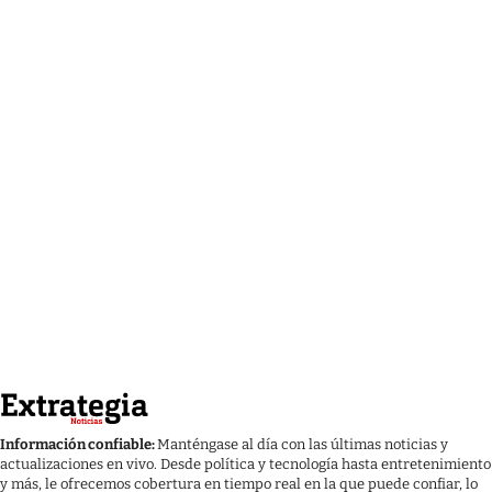
Información confiable:
Manténgase al día con las últimas noticias y
actualizaciones en vivo. Desde política y tecnología hasta entretenimiento
y más, le ofrecemos cobertura en tiempo real en la que puede confiar, lo