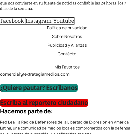
que nos convierte en su fuente de noticias confiable las 24 horas, los 7
días de la semana.
Facebook
Instagram
Youtube
Política de privacidad
Sobre Nosotros
Publicidad y Alianzas
Contácto
Mis Favoritos
comercial@extrategiamedios.com
¿Quiere pautar? Escríbanos
Escriba al reportero ciudadano
Hacemos parte de:
Red Leal, la Red de Defensores de la Libertad de Expresión en América
Latina, una comunidad de medios locales comprometida con la defensa