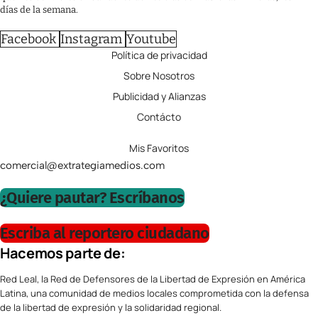
días de la semana.
Facebook
Instagram
Youtube
Política de privacidad
Sobre Nosotros
Publicidad y Alianzas
Contácto
Mis Favoritos
comercial@extrategiamedios.com
¿Quiere pautar? Escríbanos
Escriba al reportero ciudadano
Hacemos parte de:
Red Leal, la Red de Defensores de la Libertad de Expresión en América
Latina, una comunidad de medios locales comprometida con la defensa
de la libertad de expresión y la solidaridad regional.