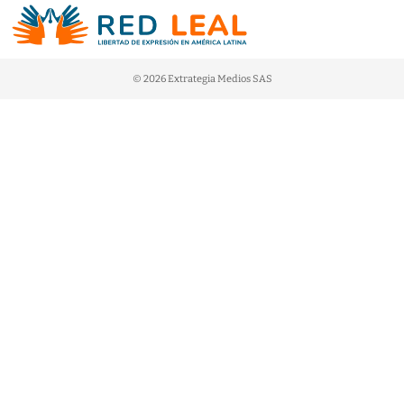
© 2026 Extrategia Medios SAS