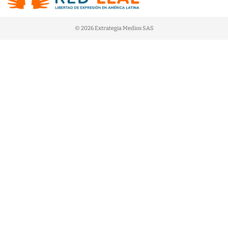
© 2026 Extrategia Medios SAS