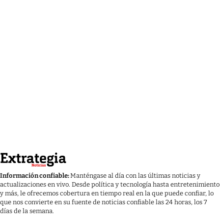
Información confiable:
Manténgase al día con las últimas noticias y
actualizaciones en vivo. Desde política y tecnología hasta entretenimiento
y más, le ofrecemos cobertura en tiempo real en la que puede confiar, lo
que nos convierte en su fuente de noticias confiable las 24 horas, los 7
días de la semana.