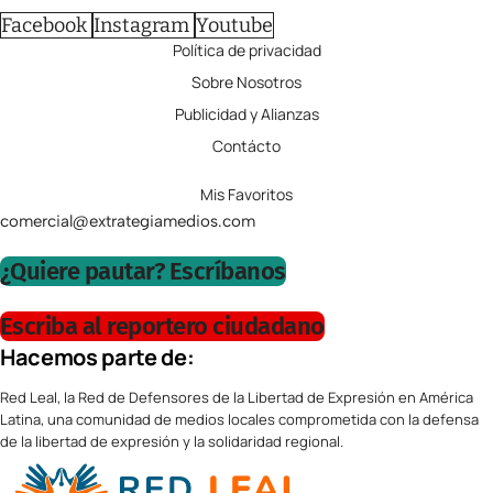
Facebook
Instagram
Youtube
Política de privacidad
Sobre Nosotros
Publicidad y Alianzas
Contácto
Mis Favoritos
comercial@extrategiamedios.com
¿Quiere pautar? Escríbanos
Escriba al reportero ciudadano
Hacemos parte de:
Red Leal, la Red de Defensores de la Libertad de Expresión en América
Latina, una comunidad de medios locales comprometida con la defensa
de la libertad de expresión y la solidaridad regional.