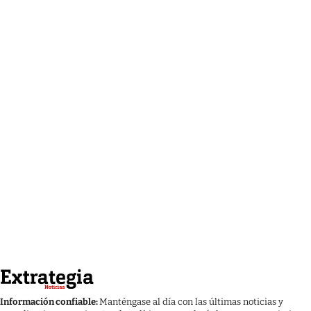
Información confiable:
Manténgase al día con las últimas noticias y