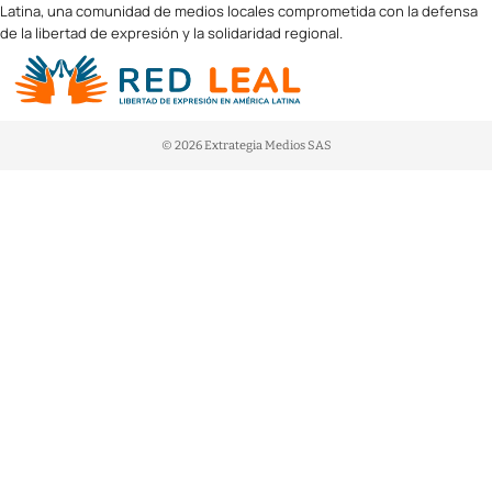
Latina, una comunidad de medios locales comprometida con la defensa
de la libertad de expresión y la solidaridad regional.
© 2026 Extrategia Medios SAS