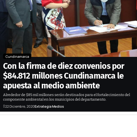
Cundinamarca
Con la firma de diez convenios por
$84.812 millones Cundinamarca le
apuesta al medio ambiente
Alrededor de $85 mil millones serán destinados para el fortalecimiento del
componente ambiental en los municipios del departamento.
22 Diciembre, 2020
Extrategia Medios