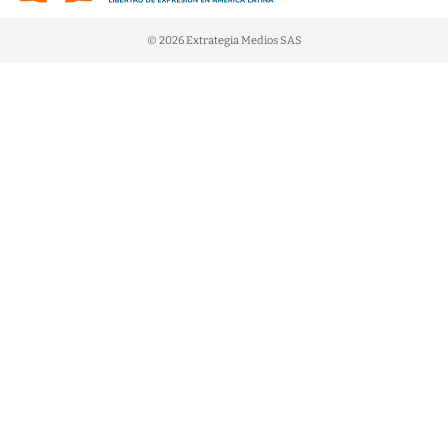
© 2026 Extrategia Medios SAS