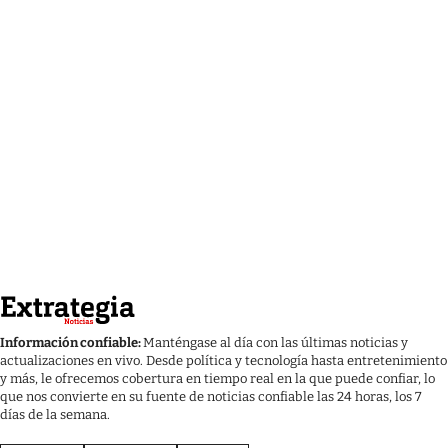
Información confiable:
Manténgase al día con las últimas noticias y
actualizaciones en vivo. Desde política y tecnología hasta entretenimiento
y más, le ofrecemos cobertura en tiempo real en la que puede confiar, lo
que nos convierte en su fuente de noticias confiable las 24 horas, los 7
días de la semana.