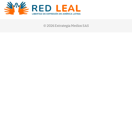
© 2026 Extrategia Medios SAS