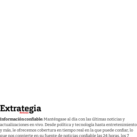
Información confiable:
Manténgase al día con las últimas noticias y
actualizaciones en vivo. Desde política y tecnología hasta entretenimiento
y más, le ofrecemos cobertura en tiempo real en la que puede confiar, lo
que nos convierte en su fuente de noticias confiable las 24 horas, los 7