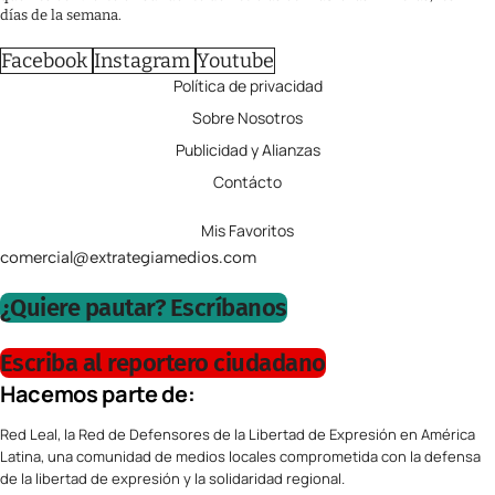
días de la semana.
Facebook
Instagram
Youtube
Política de privacidad
Sobre Nosotros
Publicidad y Alianzas
Contácto
Mis Favoritos
comercial@extrategiamedios.com
¿Quiere pautar? Escríbanos
Escriba al reportero ciudadano
Hacemos parte de:
Red Leal, la Red de Defensores de la Libertad de Expresión en América
Latina, una comunidad de medios locales comprometida con la defensa
de la libertad de expresión y la solidaridad regional.