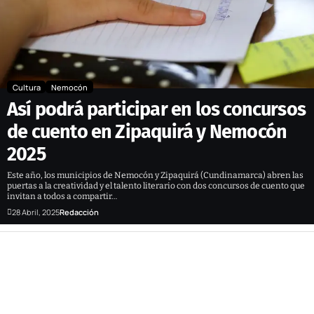
Cultura
Nemocón
Así podrá participar en los concursos
de cuento en Zipaquirá y Nemocón
2025
Este año, los municipios de Nemocón y Zipaquirá (Cundinamarca) abren las
puertas a la creatividad y el talento literario con dos concursos de cuento que
invitan a todos a compartir…
28 Abril, 2025
Redacción