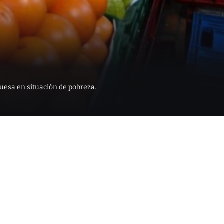
esa en situación de pobreza.