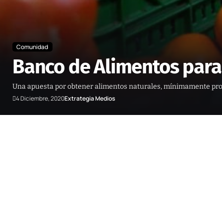
Comunidad
Banco de Alimentos par
Una apuesta por obtener alimentos naturales, mínimamente proc
4 Diciembre, 2020
Extrategia Medios