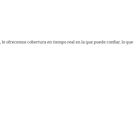
, le ofrecemos cobertura en tiempo real en la que puede confiar, lo que