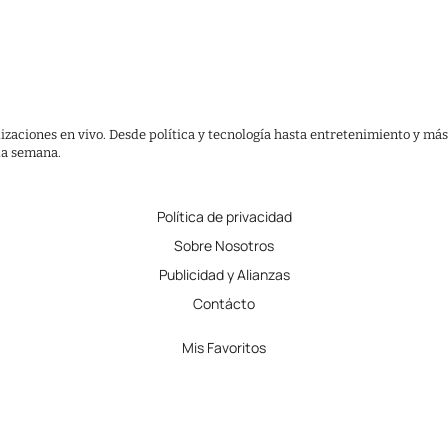
lizaciones en vivo. Desde política y tecnología hasta entretenimiento y más
 la semana.
Política de privacidad
Sobre Nosotros
Publicidad y Alianzas
Contácto
Mis Favoritos