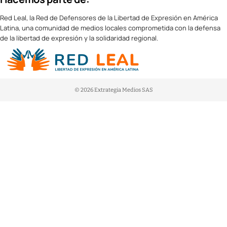
Red Leal, la Red de Defensores de la Libertad de Expresión en América
Latina, una comunidad de medios locales comprometida con la defensa
de la libertad de expresión y la solidaridad regional.
© 2026 Extrategia Medios SAS