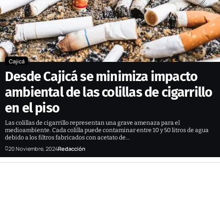
Cajicá
Desde Cajicá se minimiza impacto
ambiental de las colillas de cigarrillo
en el piso
Las colillas de cigarrillo representan una grave amenaza para el
medioambiente. Cada colilla puede contaminar entre 10 y 50 litros de agua
debido a los filtros fabricados con acetato de…
20 Noviembre, 2024
Redacción