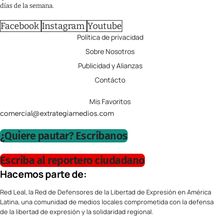
días de la semana.
Facebook
Instagram
Youtube
Política de privacidad
Sobre Nosotros
Publicidad y Alianzas
Contácto
Mis Favoritos
comercial@extrategiamedios.com
¿Quiere pautar? Escríbanos
Escriba al reportero ciudadano
Hacemos parte de:
Red Leal, la Red de Defensores de la Libertad de Expresión en América
Latina, una comunidad de medios locales comprometida con la defensa
de la libertad de expresión y la solidaridad regional.