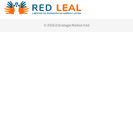
© 2026 Extrategia Medios SAS