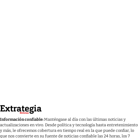
Información confiable:
Manténgase al día con las últimas noticias y
actualizaciones en vivo. Desde política y tecnología hasta entretenimiento
y más, le ofrecemos cobertura en tiempo real en la que puede confiar, lo
que nos convierte en su fuente de noticias confiable las 24 horas, los 7