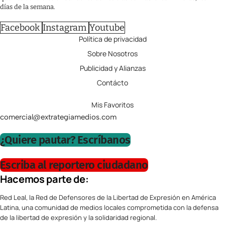
días de la semana.
Facebook
Instagram
Youtube
Política de privacidad
Sobre Nosotros
Publicidad y Alianzas
Contácto
Mis Favoritos
comercial@extrategiamedios.com
¿Quiere pautar? Escríbanos
Escriba al reportero ciudadano
Hacemos parte de:
Red Leal, la Red de Defensores de la Libertad de Expresión en América
Latina, una comunidad de medios locales comprometida con la defensa
de la libertad de expresión y la solidaridad regional.