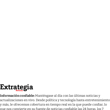
Información confiable:
Manténgase al día con las últimas noticias y
actualizaciones en vivo. Desde política y tecnología hasta entretenimiento
y más, le ofrecemos cobertura en tiempo real en la que puede confiar, lo
que nos convierte en su fuente de noticias confiable las 24 horas, los 7