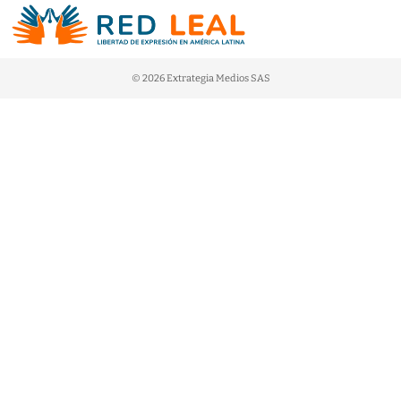
© 2026 Extrategia Medios SAS