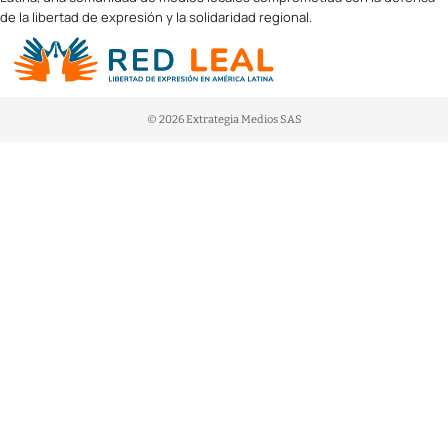
de la libertad de expresión y la solidaridad regional.
© 2026 Extrategia Medios SAS