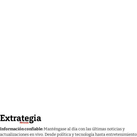
Información confiable:
Manténgase al día con las últimas noticias y
actualizaciones en vivo. Desde política y tecnología hasta entretenimiento