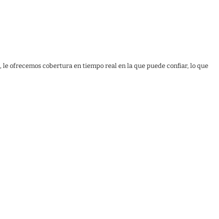
, le ofrecemos cobertura en tiempo real en la que puede confiar, lo que