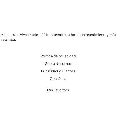
lizaciones en vivo. Desde política y tecnología hasta entretenimiento y más
 la semana.
Política de privacidad
Sobre Nosotros
Publicidad y Alianzas
Contácto
Mis Favoritos