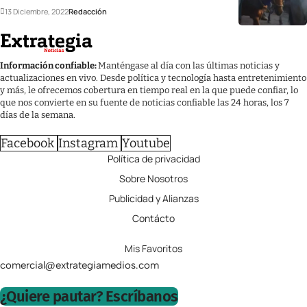
13 Diciembre, 2022
Redacción
Información confiable:
Manténgase al día con las últimas noticias y
actualizaciones en vivo. Desde política y tecnología hasta entretenimiento
y más, le ofrecemos cobertura en tiempo real en la que puede confiar, lo
que nos convierte en su fuente de noticias confiable las 24 horas, los 7
días de la semana.
Facebook
Instagram
Youtube
Política de privacidad
Sobre Nosotros
Publicidad y Alianzas
Contácto
Mis Favoritos
comercial@extrategiamedios.com
¿Quiere pautar? Escríbanos