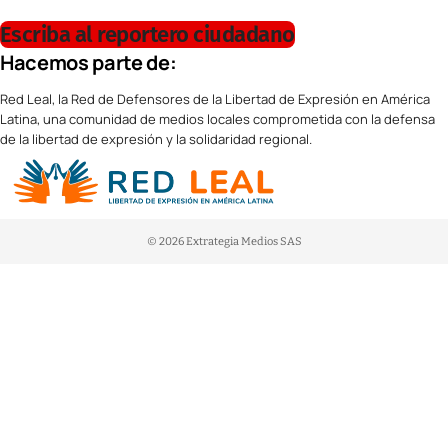
Escriba al reportero ciudadano
Hacemos parte de:
Red Leal, la Red de Defensores de la Libertad de Expresión en América
Latina, una comunidad de medios locales comprometida con la defensa
de la libertad de expresión y la solidaridad regional.
© 2026 Extrategia Medios SAS