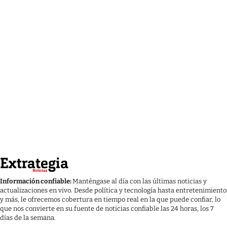
Información confiable:
Manténgase al día con las últimas noticias y
actualizaciones en vivo. Desde política y tecnología hasta entretenimiento
y más, le ofrecemos cobertura en tiempo real en la que puede confiar, lo
que nos convierte en su fuente de noticias confiable las 24 horas, los 7
días de la semana.