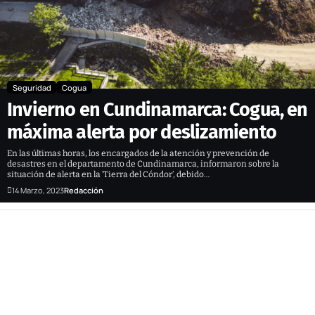
Seguridad
Cogua
Invierno en Cundinamarca: Cogua, en
máxima alerta por deslizamiento
En las últimas horas, los encargados de la atención y prevención de
desastres en el departamento de Cundinamarca, informaron sobre la
situación de alerta en la ‘Tierra del Cóndor’, debido…
14 Marzo, 2023
Redacción