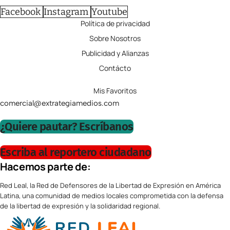
Facebook
Instagram
Youtube
Política de privacidad
Sobre Nosotros
Publicidad y Alianzas
Contácto
Mis Favoritos
comercial@extrategiamedios.com
¿Quiere pautar? Escríbanos
Escriba al reportero ciudadano
Hacemos parte de:
Red Leal, la Red de Defensores de la Libertad de Expresión en América
Latina, una comunidad de medios locales comprometida con la defensa
de la libertad de expresión y la solidaridad regional.