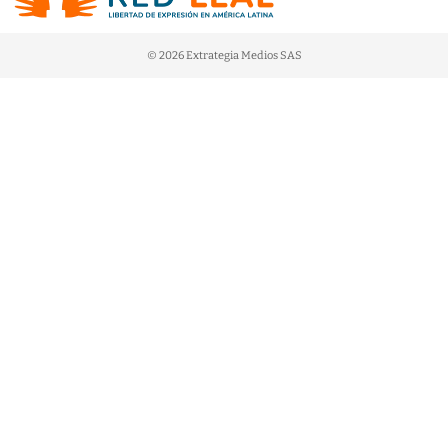
© 2026 Extrategia Medios SAS