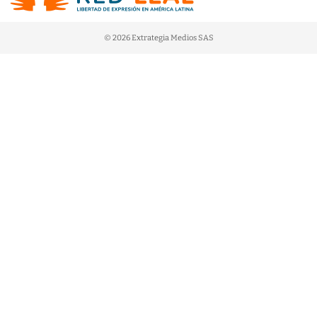
© 2026 Extrategia Medios SAS