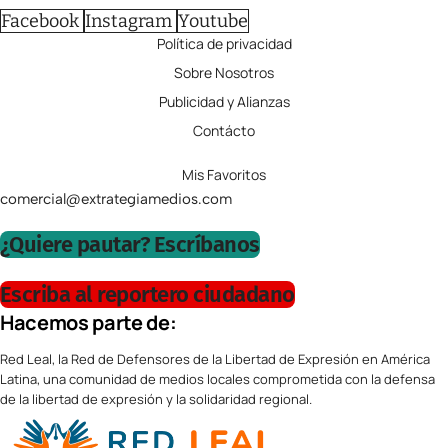
Facebook
Instagram
Youtube
Política de privacidad
Sobre Nosotros
Publicidad y Alianzas
Contácto
Mis Favoritos
comercial@extrategiamedios.com
¿Quiere pautar? Escríbanos
Escriba al reportero ciudadano
Hacemos parte de:
Red Leal, la Red de Defensores de la Libertad de Expresión en América
Latina, una comunidad de medios locales comprometida con la defensa
de la libertad de expresión y la solidaridad regional.