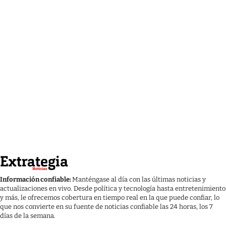
Información confiable:
Manténgase al día con las últimas noticias y
actualizaciones en vivo. Desde política y tecnología hasta entretenimiento
y más, le ofrecemos cobertura en tiempo real en la que puede confiar, lo
que nos convierte en su fuente de noticias confiable las 24 horas, los 7
días de la semana.