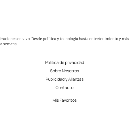
lizaciones en vivo. Desde política y tecnología hasta entretenimiento y más
 la semana.
Política de privacidad
Sobre Nosotros
Publicidad y Alianzas
Contácto
Mis Favoritos