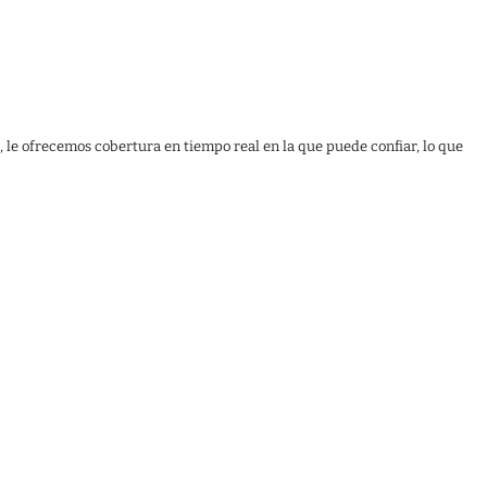
, le ofrecemos cobertura en tiempo real en la que puede confiar, lo que