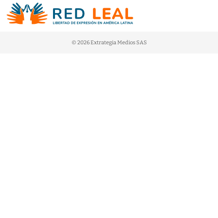
© 2026 Extrategia Medios SAS