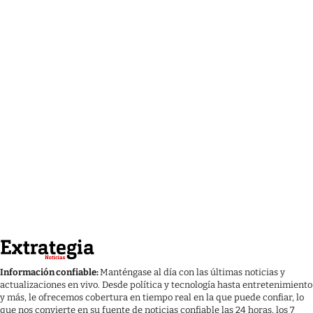
Información confiable:
Manténgase al día con las últimas noticias y
actualizaciones en vivo. Desde política y tecnología hasta entretenimiento
y más, le ofrecemos cobertura en tiempo real en la que puede confiar, lo
que nos convierte en su fuente de noticias confiable las 24 horas, los 7