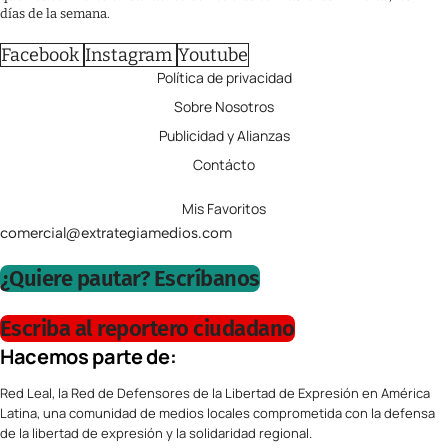
días de la semana.
Facebook
Instagram
Youtube
Política de privacidad
Sobre Nosotros
Publicidad y Alianzas
Contácto
Mis Favoritos
comercial@extrategiamedios.com
¿Quiere pautar? Escríbanos
Escriba al reportero ciudadano
Hacemos parte de:
Red Leal, la Red de Defensores de la Libertad de Expresión en América
Latina, una comunidad de medios locales comprometida con la defensa
de la libertad de expresión y la solidaridad regional.