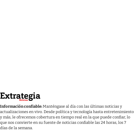
Información confiable:
Manténgase al día con las últimas noticias y
actualizaciones en vivo. Desde política y tecnología hasta entretenimiento
y más, le ofrecemos cobertura en tiempo real en la que puede confiar, lo
que nos convierte en su fuente de noticias confiable las 24 horas, los 7
días de la semana.