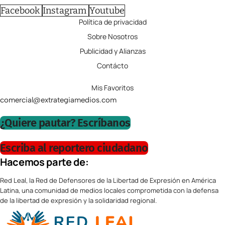
Facebook
Instagram
Youtube
Política de privacidad
Sobre Nosotros
Publicidad y Alianzas
Contácto
Mis Favoritos
comercial@extrategiamedios.com
¿Quiere pautar? Escríbanos
Escriba al reportero ciudadano
Hacemos parte de:
Red Leal, la Red de Defensores de la Libertad de Expresión en América
Latina, una comunidad de medios locales comprometida con la defensa
de la libertad de expresión y la solidaridad regional.