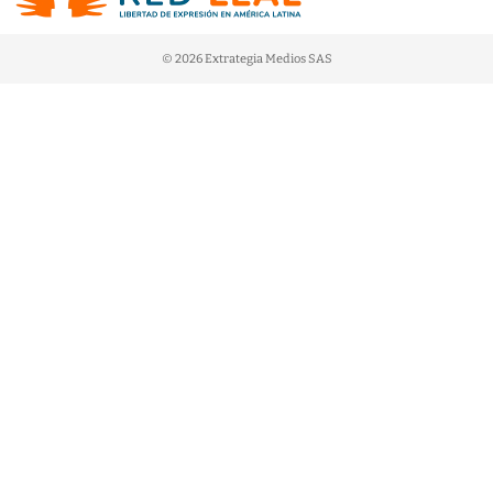
© 2026 Extrategia Medios SAS