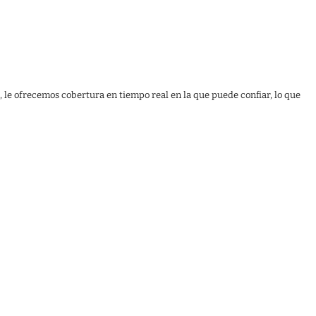
, le ofrecemos cobertura en tiempo real en la que puede confiar, lo que