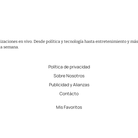
lizaciones en vivo. Desde política y tecnología hasta entretenimiento y más
 la semana.
Política de privacidad
Sobre Nosotros
Publicidad y Alianzas
Contácto
Mis Favoritos