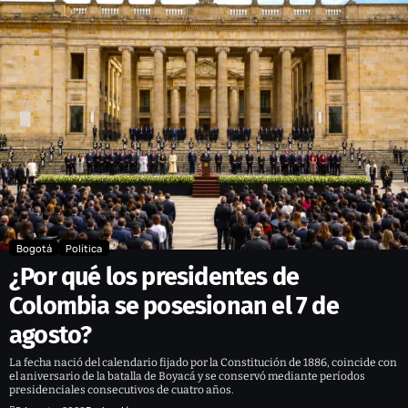
Bogotá
Política
¿Por qué los presidentes de
Colombia se posesionan el 7 de
agosto?
La fecha nació del calendario fijado por la Constitución de 1886, coincide con
el aniversario de la batalla de Boyacá y se conservó mediante períodos
presidenciales consecutivos de cuatro años.