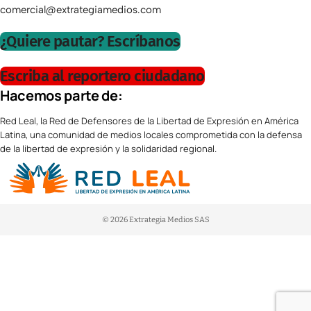
comercial@extrategiamedios.com
¿Quiere pautar? Escríbanos
Escriba al reportero ciudadano
Hacemos parte de:
Red Leal, la Red de Defensores de la Libertad de Expresión en América
Latina, una comunidad de medios locales comprometida con la defensa
de la libertad de expresión y la solidaridad regional.
© 2026 Extrategia Medios SAS