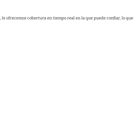
, le ofrecemos cobertura en tiempo real en la que puede confiar, lo que