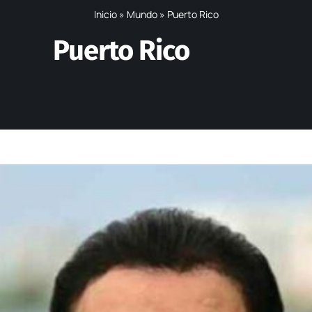
Inicio
»
Mundo
»
Puerto Rico
Puerto Rico