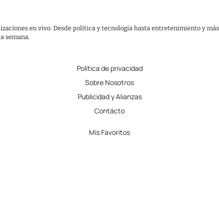
lizaciones en vivo. Desde política y tecnología hasta entretenimiento y más
 la semana.
Política de privacidad
Sobre Nosotros
Publicidad y Alianzas
Contácto
Mis Favoritos