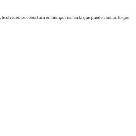
, le ofrecemos cobertura en tiempo real en la que puede confiar, lo que