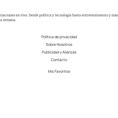
lizaciones en vivo. Desde política y tecnología hasta entretenimiento y más
 la semana.
Política de privacidad
Sobre Nosotros
Publicidad y Alianzas
Contácto
Mis Favoritos