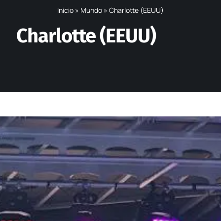
Inicio
»
Mundo
»
Charlotte (EEUU)
Charlotte (EEUU)