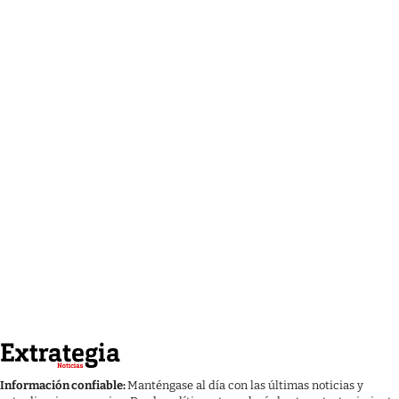
Información confiable:
Manténgase al día con las últimas noticias y