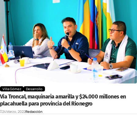
Villa Gómez
Desarrollo
Vía Troncal, maquinaria amarilla y $24.000 millones en
placahuella para provincia del Rionegro
24 Marzo, 2022
Redacción