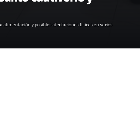
 alimentación y posibles afectaciones físicas en varios