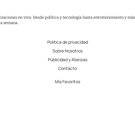
lizaciones en vivo. Desde política y tecnología hasta entretenimiento y más
 la semana.
Política de privacidad
Sobre Nosotros
Publicidad y Alianzas
Contácto
Mis Favoritos