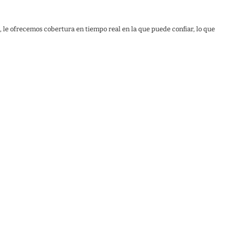
, le ofrecemos cobertura en tiempo real en la que puede confiar, lo que