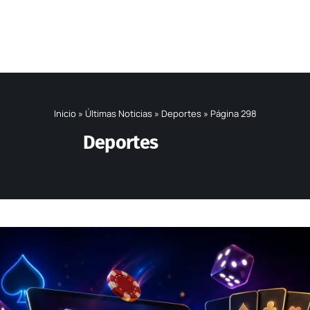
Inicio
»
Últimas Noticias
»
Deportes
»
Página 298
Deportes