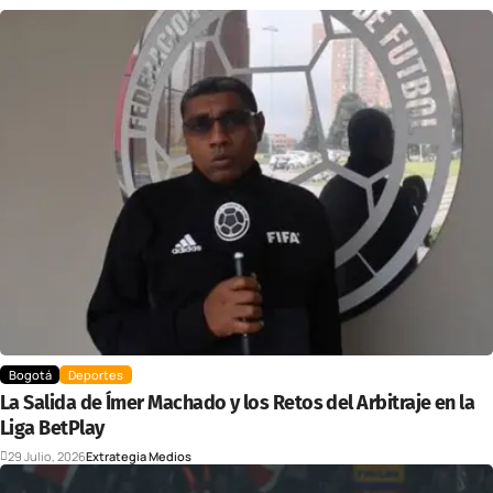
Bogotá
Deportes
La Salida de Ímer Machado y los Retos del Arbitraje en la
Liga BetPlay
29 Julio, 2026
Extrategia Medios