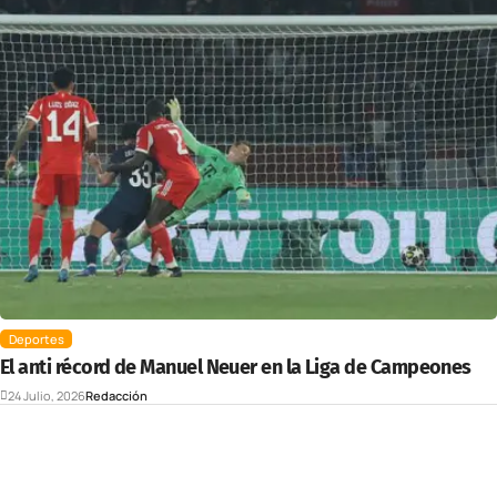
Deportes
El anti récord de Manuel Neuer en la Liga de Campeones
24 Julio, 2026
Redacción