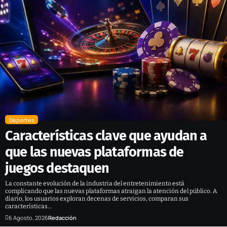
Deportes
Características clave que ayudan a
que las nuevas plataformas de
juegos destaquen
La constante evolución de la industria del entretenimiento está
complicando que las nuevas plataformas atraigan la atención del público. A
diario, los usuarios exploran decenas de servicios, comparan sus
características…
6 Agosto, 2026
Redacción