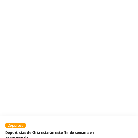
Deportes
Deportistas de Chía estarán este fin de semana en