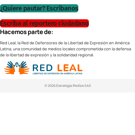
¿Quiere pautar? Escríbanos
Escriba al reportero ciudadano
Hacemos parte de:
Red Leal, la Red de Defensores de la Libertad de Expresión en América
Latina, una comunidad de medios locales comprometida con la defensa
de la libertad de expresión y la solidaridad regional.
© 2026 Extrategia Medios SAS