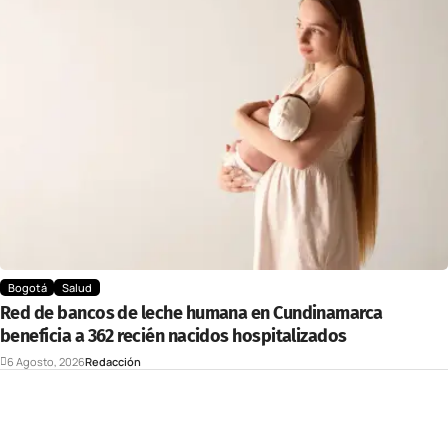
Bogotá
Salud
Red de bancos de leche humana en Cundinamarca
beneficia a 362 recién nacidos hospitalizados
6 Agosto, 2026
Redacción