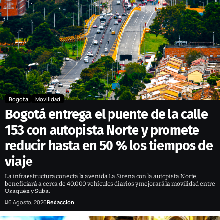
Bogotá
Movilidad
Bogotá entrega el puente de la calle
153 con autopista Norte y promete
reducir hasta en 50 % los tiempos de
viaje
La infraestructura conecta la avenida La Sirena con la autopista Norte,
beneficiará a cerca de 40.000 vehículos diarios y mejorará la movilidad entre
Usaquén y Suba.
6 Agosto, 2026
Redacción