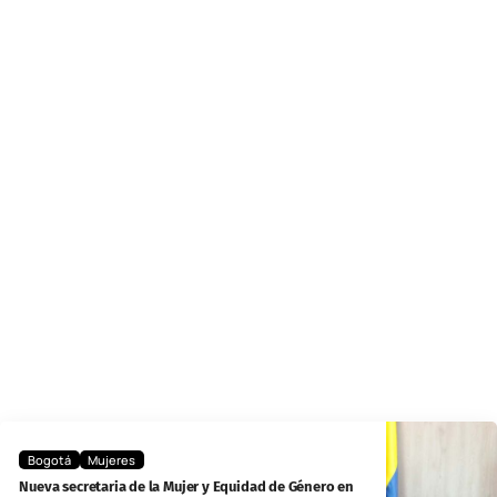
Bogotá
Mujeres
Nueva secretaria de la Mujer y Equidad de Género en