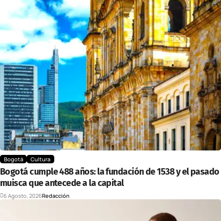
Bogotá
Cultura
Bogotá cumple 488 años: la fundación de 1538 y el pasado
muisca que antecede a la capital
6 Agosto, 2026
Redacción