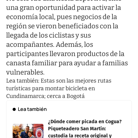
una gran oportunidad para activar la
economía local, pues negocios de la
región se vieron beneficiados con la
llegada de los ciclistas y sus
acompañantes. Además, los
participantes llevaron productos de la
canasta familiar para ayudar a familias
vulnerables.
Lea también:
Estas son las mejores rutas
turísticas para montar bicicleta en
Cundinamarca; cerca a Bogotá
Lea también
¿Dónde comer picada en Cogua?
Piqueteadero San Martín:
custodia la receta original y