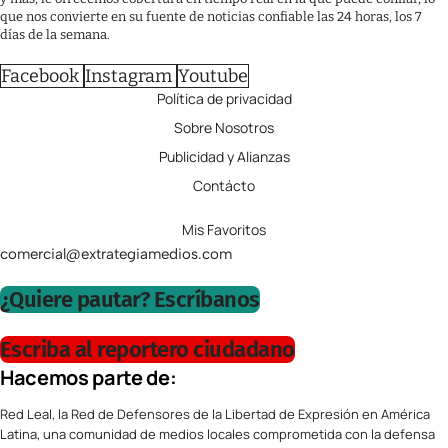
que nos convierte en su fuente de noticias confiable las 24 horas, los 7
días de la semana.
Facebook
Instagram
Youtube
Política de privacidad
Sobre Nosotros
Publicidad y Alianzas
Contácto
Mis Favoritos
comercial@extrategiamedios.com
¿Quiere pautar? Escríbanos
Escriba al reportero ciudadano
Hacemos parte de:
Red Leal, la Red de Defensores de la Libertad de Expresión en América
Latina, una comunidad de medios locales comprometida con la defensa