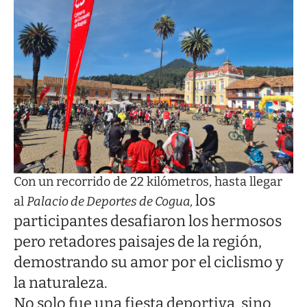
Con un recorrido de 22 kilómetros, hasta llegar
los
al
Palacio de Deportes de Cogua,
participantes desafiaron los hermosos
pero retadores paisajes de la región,
demostrando su amor por el ciclismo y
la naturaleza.
No solo fue una fiesta deportiva, sino